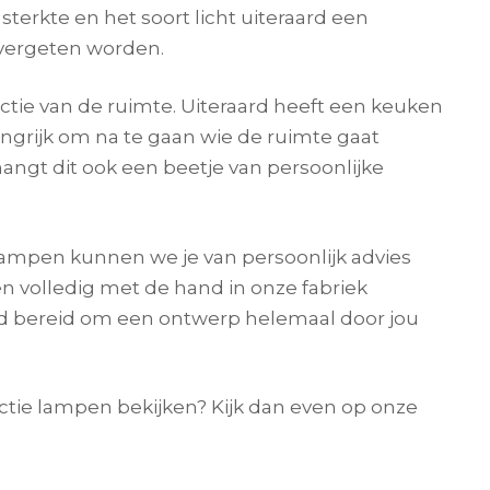
 sterkte en het soort licht uiteraard een
 vergeten worden.
ctie van de ruimte. Uiteraard heeft een keuken
ngrijk om na te gaan wie de ruimte gaat
angt dit ook een beetje van persoonlijke
lampen kunnen we je van persoonlijk advies
n volledig met de hand in onze fabriek
ijd bereid om een ontwerp helemaal door jou
lectie lampen bekijken? Kijk dan even op onze