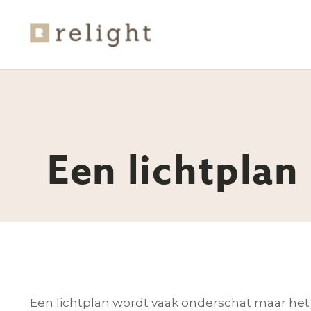
Een lichtplan
Een lichtplan wordt vaak onderschat maar het p