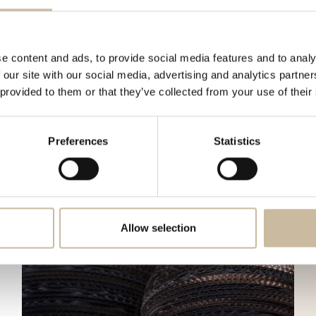
es
e content and ads, to provide social media features and to analy
 our site with our social media, advertising and analytics partn
 provided to them or that they’ve collected from your use of their
Preferences
Statistics
Allow selection