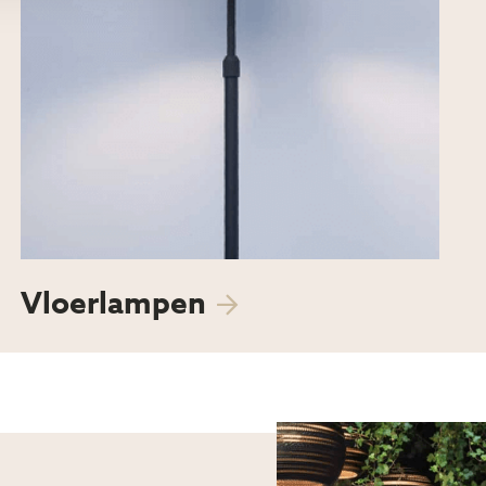
Vloerlampen