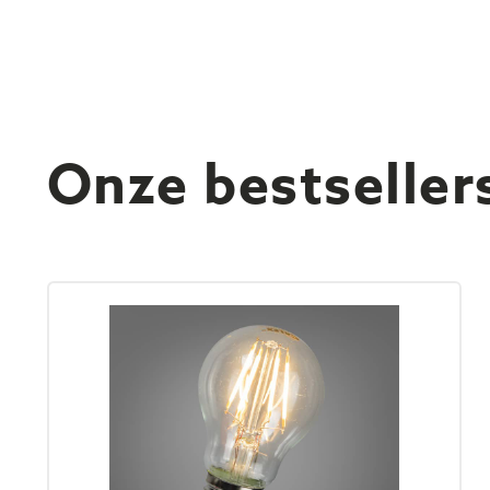
Onze bestseller