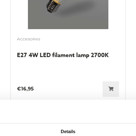
Accesoires
E27 4W LED filament lamp 2700K
€
16,95
Details