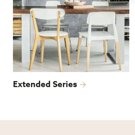
Extended Series