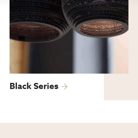
Black Series