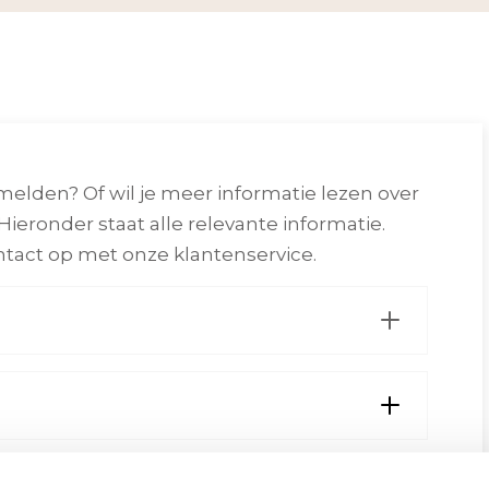
melden? Of wil je meer informatie lezen over
 Hieronder staat alle relevante informatie.
tact op met onze klantenservice.