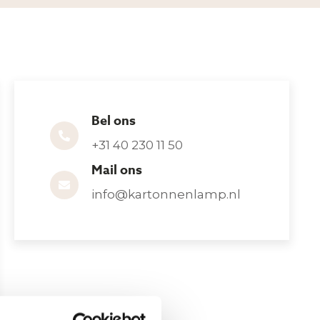
Bel ons
+31 40 230 11 50
Mail ons
info@kartonnenlamp.nl