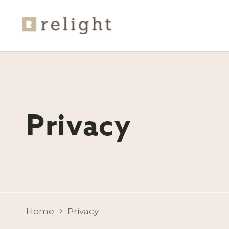
Privacy
Home
Privacy