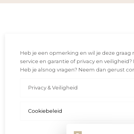
Heb je een opmerking en wil je deze graag 
service en garantie of privacy en veiligheid?
Heb je alsnog vragen? Neem dan gerust con
Privacy & Veiligheid
Cookiebeleid