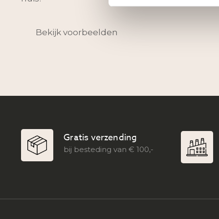
Bekijk voorbeelden
Gratis verzending
bij besteding van € 100,-