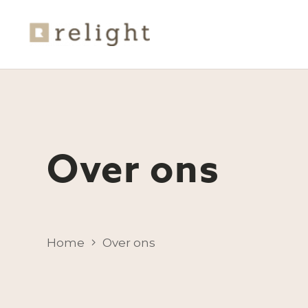
Over ons
Home
Over ons