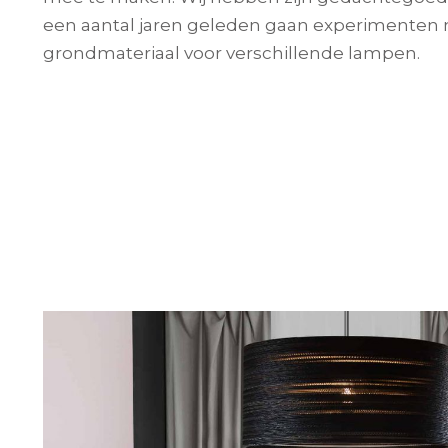
een aantal jaren geleden gaan experimenten 
grondmateriaal voor verschillende lampen.