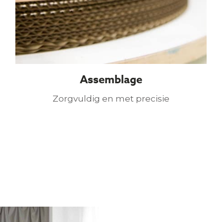
Assemblage
Zorgvuldig en met precisie