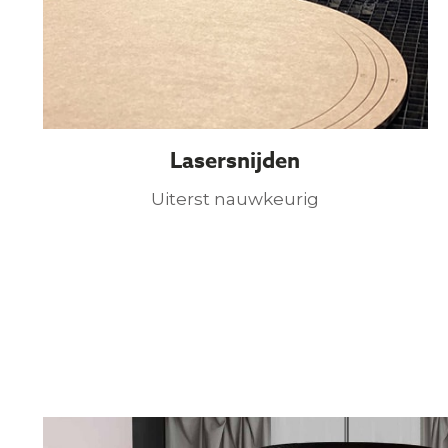
Lasersnijden
Uiterst nauwkeurig