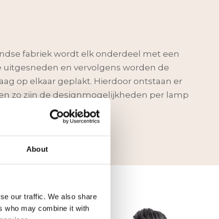
ndse fabriek wordt elk onderdeel met een
e uitgesneden en vervolgens worden de
aag op elkaar geplakt. Hierdoor ontstaan er
en zo zijn de designmogelijkheden per lamp
About
se our traffic. We also share
ers who may combine it with