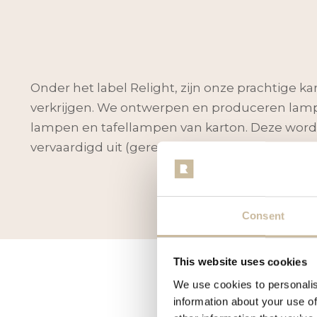
Onder het label Relight, zijn onze prachtige 
verkrijgen. We ontwerpen en produceren la
lampen en tafellampen van karton. Deze word
vervaardigd uit (gerecycled) karton.
Consent
This website uses cookies
We use cookies to personalis
information about your use of