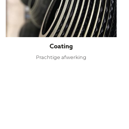
Coating
Prachtige afwerking