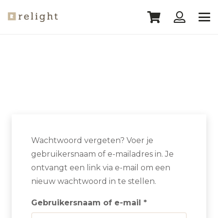
Wachtwoord vergeten? Voer je
gebruikersnaam of e-mailadres in. Je
ontvangt een link via e-mail om een
nieuw wachtwoord in te stellen.
Vereist
Gebruikersnaam of e-mail
*