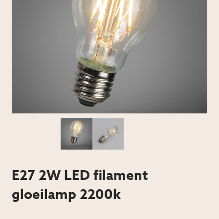
E27 2W LED filament
gloeilamp 2200k