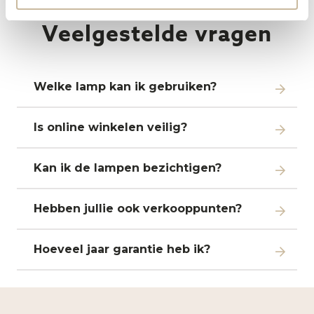
Veelgestelde vragen
Welke lamp kan ik gebruiken?
Is online winkelen veilig?
Kan ik de lampen bezichtigen?
Hebben jullie ook verkooppunten?
Hoeveel jaar garantie heb ik?