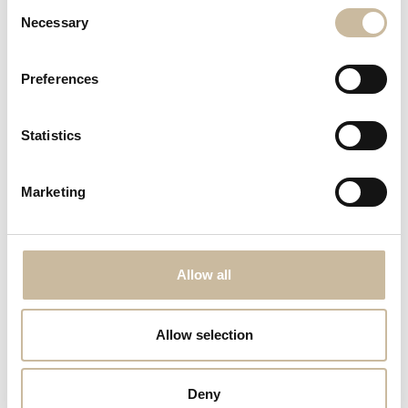
Consent
Necessary
Selection
Preferences
Statistics
Marketing
Allow all
Allow selection
Deny