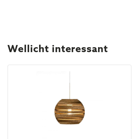
Wellicht interessant