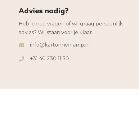
Advies nodig?
Heb je nog vragen of wil graag persoonlijk
advies? Wij staan voor je klaar.
info@kartonnenlamp.nl
+31 40 230 11 50