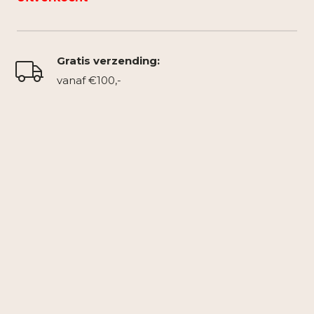
Gratis verzending:
vanaf €100,-