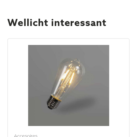
Wellicht interessant
Accesoires