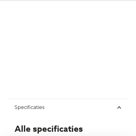
Specificaties
Alle specificaties