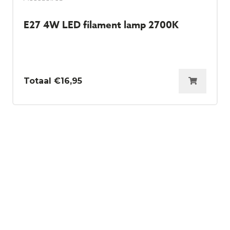
E27 4W LED filament lamp 2700K
€
16,95