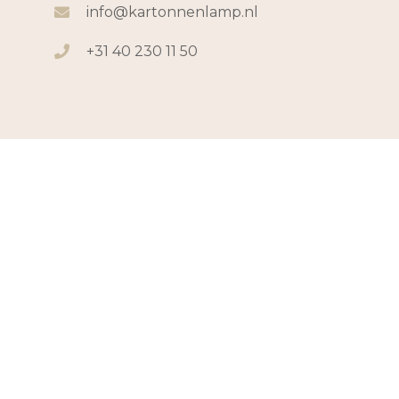
info@kartonnenlamp.nl
+31 40 230 11 50