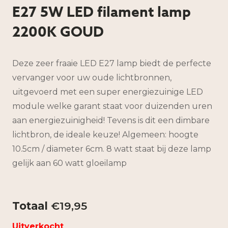
E27 5W LED filament lamp
2200K GOUD
Deze zeer fraaie LED E27 lamp biedt de perfecte
vervanger voor uw oude lichtbronnen,
uitgevoerd met een super energiezuinige LED
module welke garant staat voor duizenden uren
aan energiezuinigheid! Tevens is dit een dimbare
lichtbron, de ideale keuze! Algemeen: hoogte
10.5cm / diameter 6cm. 8 watt staat bij deze lamp
gelijk aan 60 watt gloeilamp
€
19,95
Uitverkocht