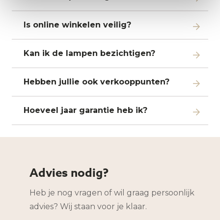
Is online winkelen veilig?
Kan ik de lampen bezichtigen?
Hebben jullie ook verkooppunten?
Hoeveel jaar garantie heb ik?
Advies nodig?
Heb je nog vragen of wil graag persoonlijk
advies? Wij staan voor je klaar.