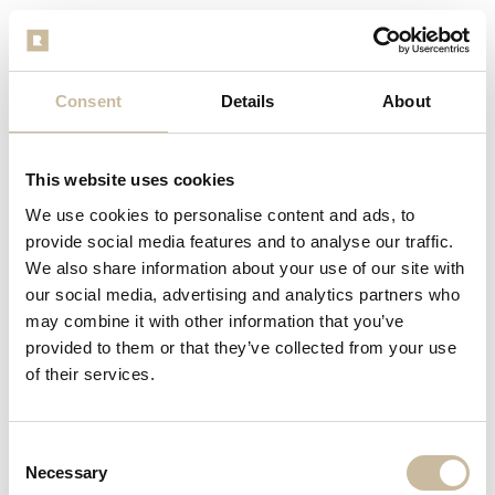
Beschrijving
Consent
Details
About
Reviews
This website uses cookies
We use cookies to personalise content and ads, to
provide social media features and to analyse our traffic.
We also share information about your use of our site with
our social media, advertising and analytics partners who
may combine it with other information that you’ve
provided to them or that they’ve collected from your use
of their services.
Consent
Necessary
Selection