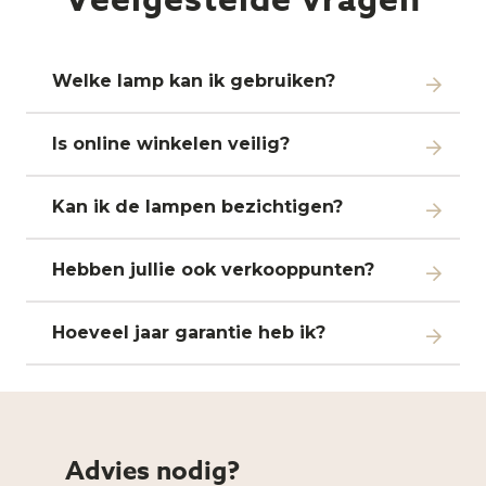
Veelgestelde vragen
Welke lamp kan ik gebruiken?
Is online winkelen veilig?
Kan ik de lampen bezichtigen?
Hebben jullie ook verkooppunten?
Hoeveel jaar garantie heb ik?
Advies nodig?