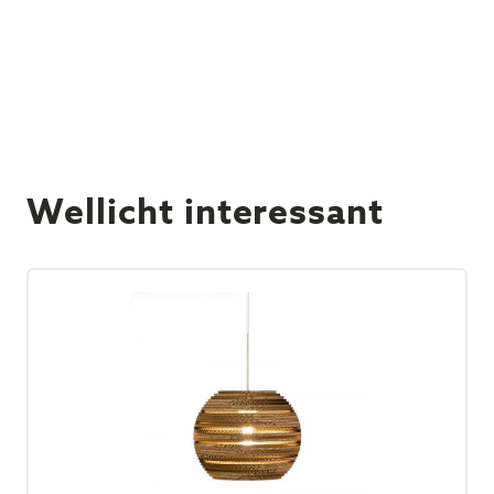
Wellicht interessant