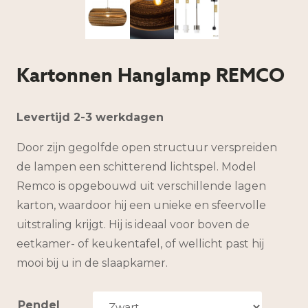
Kartonnen Hanglamp REMCO
Levertijd 2-3 werkdagen
Door zijn gegolfde open structuur verspreiden
de lampen een schitterend lichtspel. Model
Remco is opgebouwd uit verschillende lagen
karton, waardoor hij een unieke en sfeervolle
uitstraling krijgt. Hij is ideaal voor boven de
eetkamer- of keukentafel, of wellicht past hij
mooi bij u in de slaapkamer.
Pendel