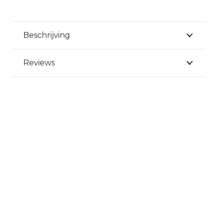
Beschrijving
Reviews