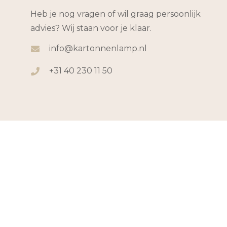
Heb je nog vragen of wil graag persoonlijk
advies? Wij staan voor je klaar.
info@kartonnenlamp.nl
+31 40 230 11 50