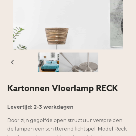
Kartonnen Vloerlamp RECK
Levertijd: 2-3 werkdagen
Door zijn gegolfde open structuur verspreiden
de lampen een schitterend lichtspel. Model Reck