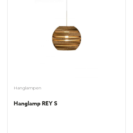
Hanglampen
Hanglamp REY S