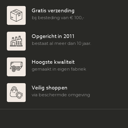
Gratis verzending
bij besteding van € 100,-
Opgericht in 2011
bestaat al meer dan 10 jaar.
Hoogste kwaliteit
gemaakt in eigen fabriek
Veilig shoppen
via beschermde omgeving