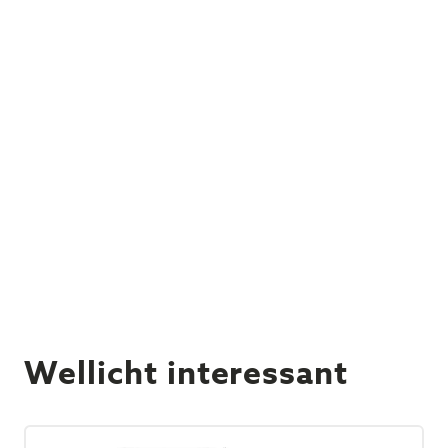
Wellicht interessant