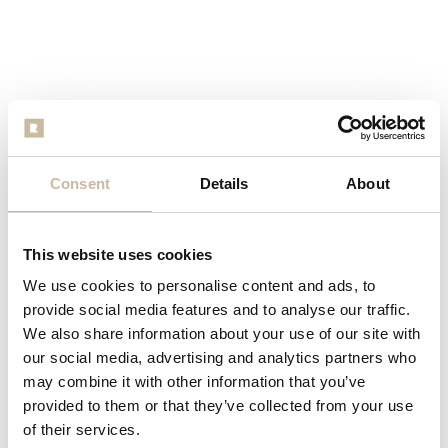
Consent
Details
About
This website uses cookies
We use cookies to personalise content and ads, to
provide social media features and to analyse our traffic.
We also share information about your use of our site with
our social media, advertising and analytics partners who
may combine it with other information that you’ve
provided to them or that they’ve collected from your use
of their services.