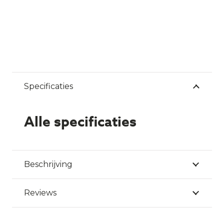
Specificaties
Alle specificaties
Beschrijving
Reviews