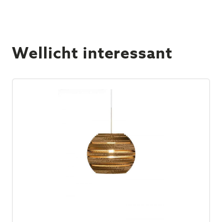
Wellicht interessant