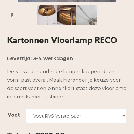
Kartonnen Vloerlamp RECO
Levertijd: 3-4 werkdagen
De klassieker onder de lampenkappen, deze
vorm past overal. Maak hieronder je keuze voor
de soort voet en binnenkort staat deze vloerlamp
in jouw kamer te shinen!
Voet