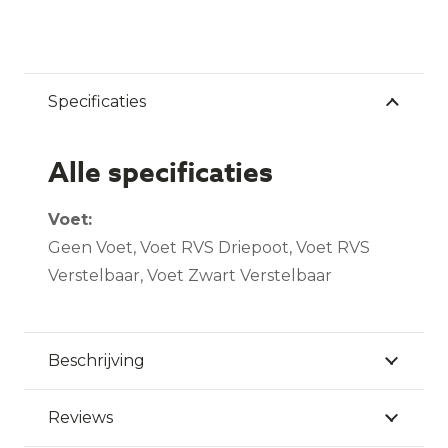
Specificaties
Alle specificaties
Voet:
Geen Voet
,
Voet RVS Driepoot
,
Voet RVS
Verstelbaar
,
Voet Zwart Verstelbaar
Beschrijving
Reviews