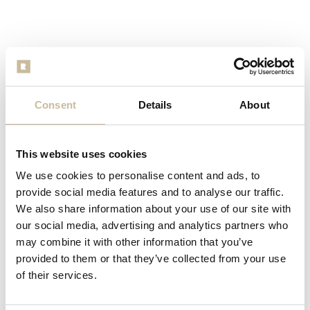
Consent
Details
About
This website uses cookies
We use cookies to personalise content and ads, to
provide social media features and to analyse our traffic.
We also share information about your use of our site with
our social media, advertising and analytics partners who
may combine it with other information that you’ve
provided to them or that they’ve collected from your use
of their services.