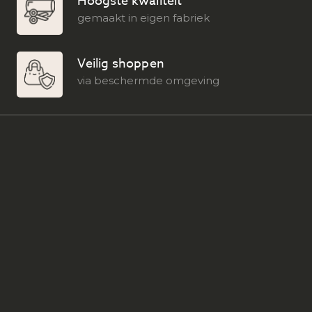
Hoogste kwaliteit
gemaakt in eigen fabriek
Veilig shoppen
via beschermde omgeving