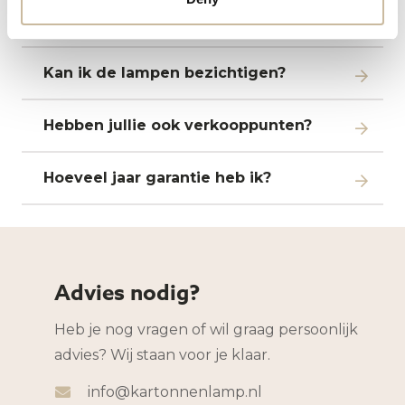
Is online winkelen veilig?
Kan ik de lampen bezichtigen?
Hebben jullie ook verkooppunten?
Hoeveel jaar garantie heb ik?
Advies nodig?
Heb je nog vragen of wil graag persoonlijk
advies? Wij staan voor je klaar.
info@kartonnenlamp.nl